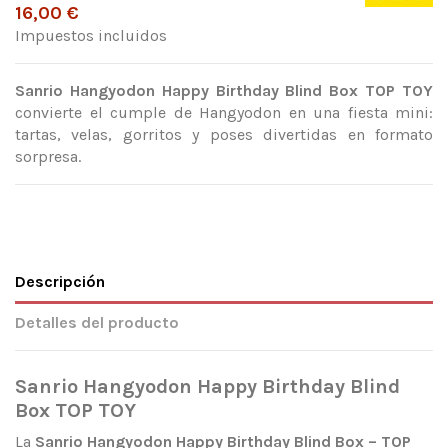
16,00 €
Impuestos incluidos
Sanrio Hangyodon Happy Birthday Blind Box TOP TOY
convierte el cumple de Hangyodon en una fiesta mini:
tartas, velas, gorritos y poses divertidas en formato
sorpresa.
Descripción
Detalles del producto
Sanrio Hangyodon Happy Birthday Blind
Box TOP TOY
La
Sanrio Hangyodon Happy Birthday Blind Box – TOP