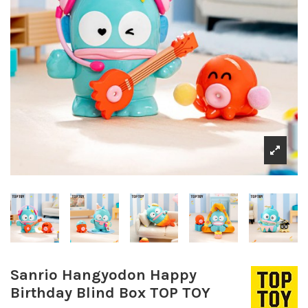
Sanrio Hangyodon Happy
Birthday Blind Box TOP TOY