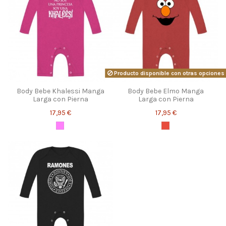
Producto disponible con otras opciones
Body Bebe Khalessi Manga
Body Bebe Elmo Manga
Larga con Pierna
Larga con Pierna
17,95 €
17,95 €