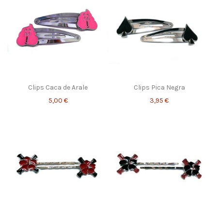
Clips Caca de Arale
Clips Pica Negra
5,00 €
3,95 €