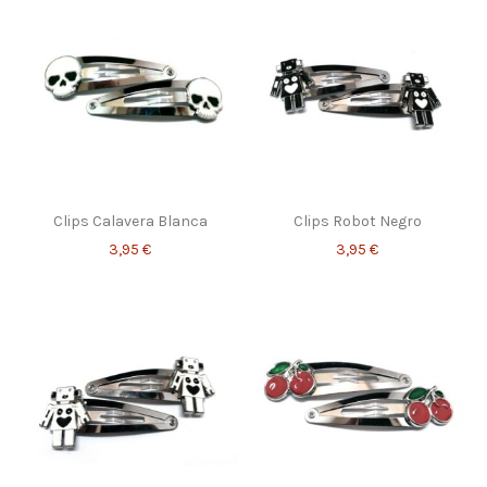
Clips Calavera Blanca
Clips Robot Negro
3,95 €
3,95 €