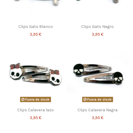
Clips Gato Blanco
Clips Gato Negro
3,95 €
3,95 €
Fuera de stock
Fuera de stock
Clips Calavera lazo
Clips Calavera Negra
3,95 €
3,95 €