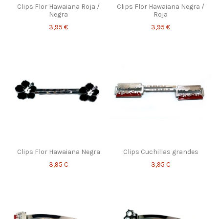
Clips Flor Hawaiana Roja /
Clips Flor Hawaiana Negra /
Negra
Roja
3,95 €
3,95 €
Clips Flor Hawaiana Negra
Clips Cuchillas grandes
3,95 €
3,95 €