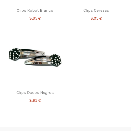
Clips Robot Blanco
Clips Cerezas
3,95 €
3,95 €
Clips Dados Negros
3,95 €