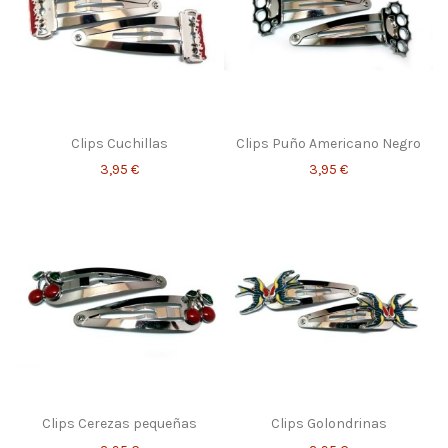
Clips Cuchillas
Clips Puño Americano Negro
3,95 €
3,95 €
Clips Cerezas pequeñas
Clips Golondrinas