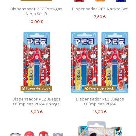
Dispensador PEZ Tortugas
Dispensador PEZ Naruto Set
Ninja Set D
7,50 €
10,00 €
Fuera de stock
Fuera de stock
Dispensador PEZ Juegos
Dispensador PEZ Juegos
Olímpicos 2024 Phryge
Olímpicos 2024
6,00 €
16,00 €