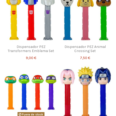
Dispensador PEZ
Dispensador PEZ Animal
Transformers Emblema Set
Crossing Set
9,00 €
7,50 €
Fuera de stock