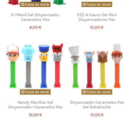
Fuera de stock
Fuera de stock
PJ Mask Set Dispensador
PEZ-A-Saurs Set Mini
Caramelos Pez
Dispensadores Pez
6,00 €
10,00 €
Fuera de stock
Fuera de stock
Handy Manitas Set
Dispensador Caramelos Pez
Dispensador Caramelos Pez
Set Ratatouille
12,00 €
15,00 €