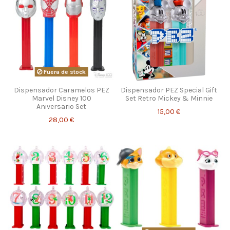
Fuera de stock
Dispensador Caramelos PEZ
Dispensador PEZ Special Gift
Marvel Disney 100
Set Retro Mickey & Minnie
Aniversario Set
15,00 €
28,00 €