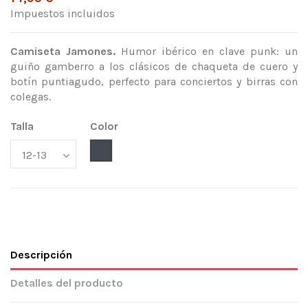
Impuestos incluidos
Camiseta Jamones.
Humor ibérico en clave punk: un
guiño gamberro a los clásicos de chaqueta de cuero y
botín puntiagudo, perfecto para conciertos y birras con
colegas.
Talla
Color
Negro
Descripción
Detalles del producto