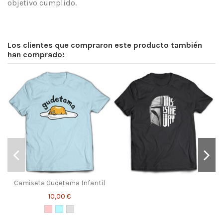
objetivo cumplido.
Los clientes que compraron este producto también
han comprado:
Camiseta Gudetama Infantil
10,00 €