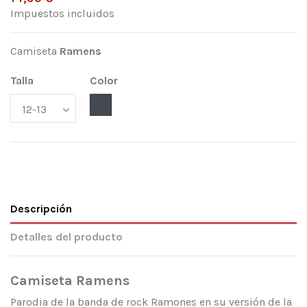
Impuestos incluidos
Camiseta
Ramens
Talla
Color
Negro
Descripción
Detalles del producto
Camiseta
Ramens
Parodia de la banda de rock Ramones en su versión de la