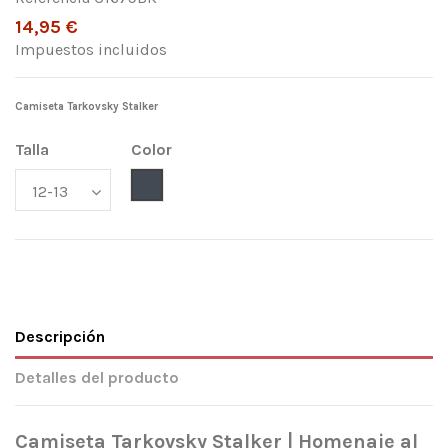
14,95 €
Impuestos incluidos
Camiseta Tarkovsky Stalker
Talla
Color
Negro
Descripción
Detalles del producto
Camiseta Tarkovsky Stalker | Homenaje al