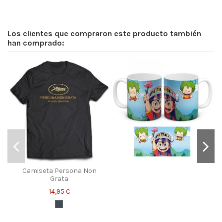
Los clientes que compraron este producto también
han comprado:
Camiseta Persona Non
Grata
14,95 €