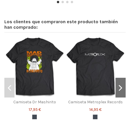
Los clientes que compraron este producto también
han comprado:
Camiseta Dr Mashirito
Camiseta Metroplex Records
17,95 €
14,95 €