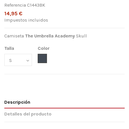
Referencia
C1443BK
14,95 €
Impuestos incluidos
Camiseta
The Umbrella Academy
Skull
Talla
Color
Negro
Descripción
Detalles del producto