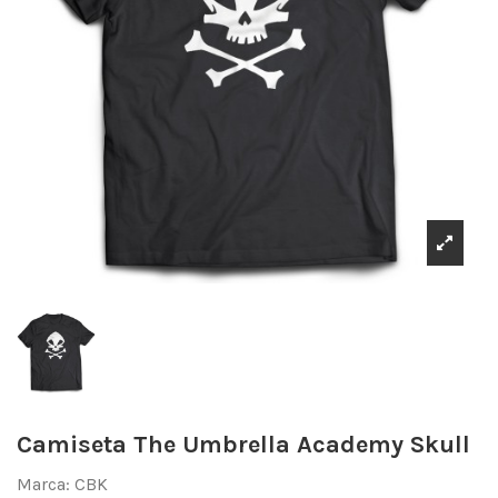
Camiseta The Umbrella Academy Skull
Marca:
CBK