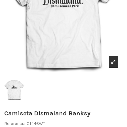
Camiseta Dismaland Banksy
Referencia
C1446WT