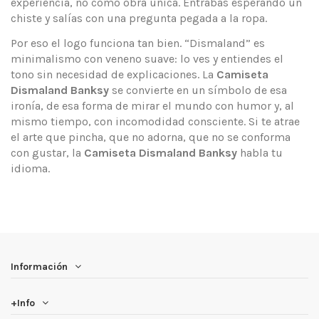
experiencia, no como obra única. Entrabas esperando un
chiste y salías con una pregunta pegada a la ropa.
Por eso el logo funciona tan bien. “Dismaland” es
minimalismo con veneno suave: lo ves y entiendes el
tono sin necesidad de explicaciones. La
Camiseta
Dismaland Banksy
se convierte en un símbolo de esa
ironía, de esa forma de mirar el mundo con humor y, al
mismo tiempo, con incomodidad consciente. Si te atrae
el arte que pincha, que no adorna, que no se conforma
con gustar, la
Camiseta Dismaland Banksy
habla tu
idioma.
Información
+Info