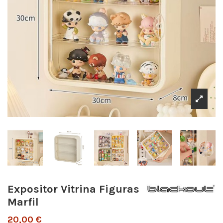
Expositor Vitrina Figuras
Marfil
20,00 €