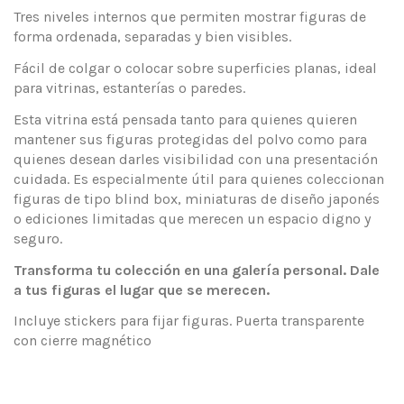
Tres niveles internos que permiten mostrar figuras de
forma ordenada, separadas y bien visibles.
Fácil de colgar o colocar sobre superficies planas, ideal
para vitrinas, estanterías o paredes.
Esta vitrina está pensada tanto para quienes quieren
mantener sus figuras protegidas del polvo como para
quienes desean darles visibilidad con una presentación
cuidada. Es especialmente útil para quienes coleccionan
figuras de tipo blind box, miniaturas de diseño japonés
o ediciones limitadas que merecen un espacio digno y
seguro.
Transforma tu colección en una galería personal. Dale
a tus figuras el lugar que se merecen.
Incluye stickers para fijar figuras. Puerta transparente
con cierre magnético