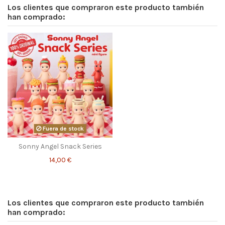
Los clientes que compraron este producto también
han comprado:
Fuera de stock
Sonny Angel Snack Series
14,00 €
Los clientes que compraron este producto también
han comprado: