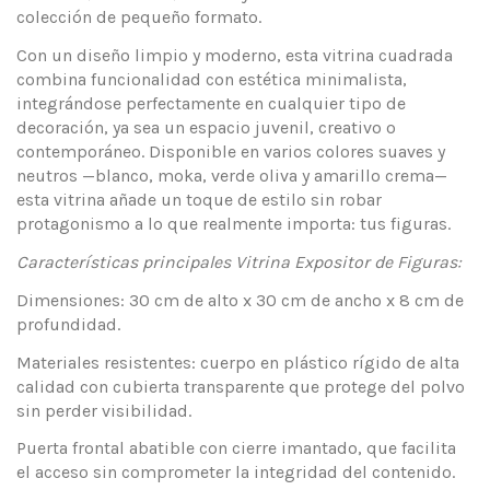
colección de pequeño formato.
Con un diseño limpio y moderno, esta vitrina cuadrada
combina funcionalidad con estética minimalista,
integrándose perfectamente en cualquier tipo de
decoración, ya sea un espacio juvenil, creativo o
contemporáneo. Disponible en varios colores suaves y
neutros —blanco, moka, verde oliva y amarillo crema—
esta vitrina añade un toque de estilo sin robar
protagonismo a lo que realmente importa: tus figuras.
Características principales Vitrina Expositor de Figuras:
Dimensiones: 30 cm de alto x 30 cm de ancho x 8 cm de
profundidad.
Materiales resistentes: cuerpo en plástico rígido de alta
calidad con cubierta transparente que protege del polvo
sin perder visibilidad.
Puerta frontal abatible con cierre imantado, que facilita
el acceso sin comprometer la integridad del contenido.