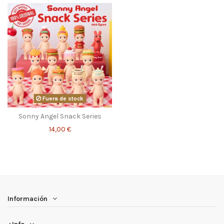
Fuera de stock
Sonny Angel Snack Series
14,00 €
Información