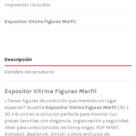
Impuestos incluidos
Expositor Vitrina Figuras Marfil
Descripción
Detalles del producto
Expositor Vitrina Figuras Marfil
¿Tienes figuras de colección que merecen un lugar
especial? Nuestra
Expositor Vitrina Figuras Marfil
(30 x
30 x 8 cm) es la solución perfecta para mostrar tus
piezas favoritas con elegancia, organización y seguridad.
Ideal para coleccionistas de Sonny Angel, POP MART,
Kidrobot, Bearbrick, Smiski y otros artículos de