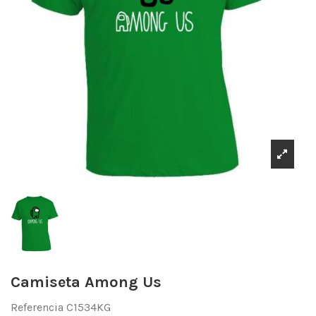
Camiseta Among Us
Referencia
C1534KG