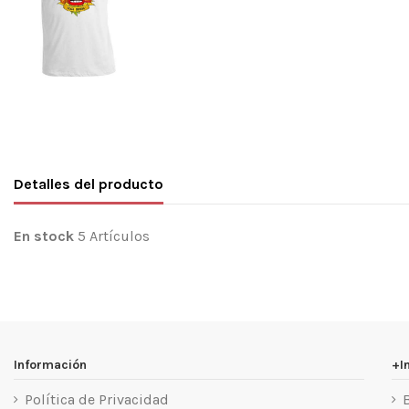
Detalles del producto
En stock
5 Artículos
Información
+I
Política de Privacidad