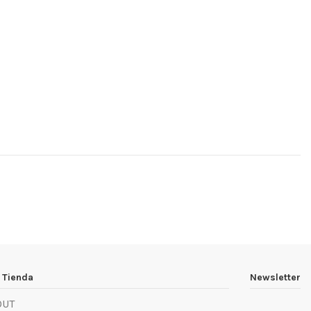
 Tienda
Newsletter
OUT