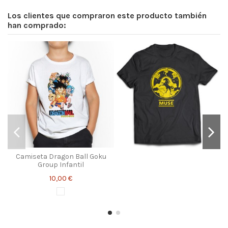
Los clientes que compraron este producto también
han comprado:
Camiseta Dragon Ball Goku
Group Infantil
10,00 €