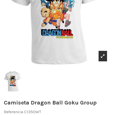
Camiseta Dragon Ball Goku Group
Referencia
C1350WT