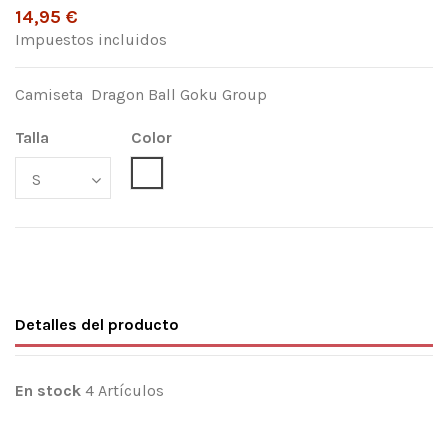
14,95 €
Impuestos incluidos
Camiseta Dragon Ball Goku Group
Talla
Color
Blanco
Detalles del producto
En stock
4 Artículos