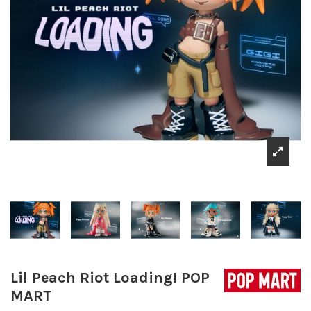
Lil Peach Riot Loading! POP
MART