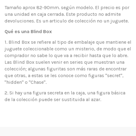
Tamaño aprox 82-90mm. según modelo. El precio es por
una unidad en caja cerrada. Este producto no admite
devoluciones. Es un articulo de colección no un juguete.
Qué es una Blind Box
1. Blind Box se refiere al tipo de embalaje que mantiene el
juguete coleccionable como un misterio, de modo que el
comprador no sabe lo que va a recibir hasta que lo abre.
Las Blind Box suelen venir en series que muestran una
colección; algunas figuritas son más raras de encontrar
que otras, a estas se les conoce como figuras "secret",
"hidden" o "Chase".
2. Si hay una figura secreta en la caja, una figura básica
de la colección puede ser sustituida al azar.