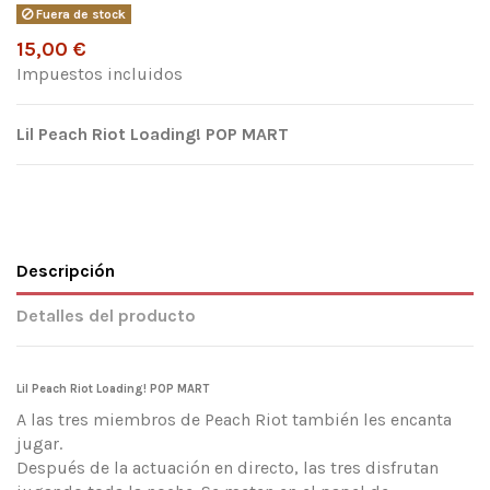
Fuera de stock
15,00 €
Impuestos incluidos
Lil Peach Riot Loading! POP MART
Descripción
Detalles del producto
Lil Peach Riot Loading! POP MART
A las tres miembros de Peach Riot también les encanta
jugar.
Después de la actuación en directo, las tres disfrutan