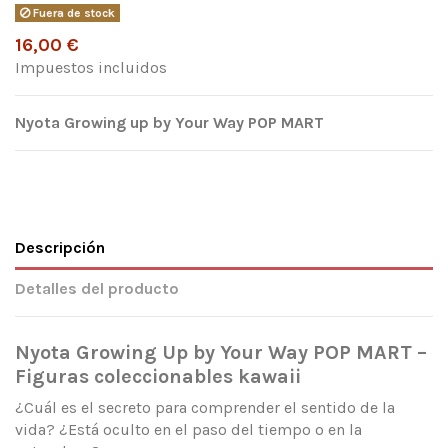
Fuera de stock
16,00 €
Impuestos incluidos
Nyota Growing up by Your Way POP MART
Descripción
Detalles del producto
Nyota Growing Up by Your Way POP MART –
Figuras coleccionables kawaii
¿Cuál es el secreto para comprender el sentido de la
vida? ¿Está oculto en el paso del tiempo o en la