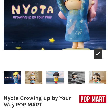
Nyota Growing up by Your
Way POP MART