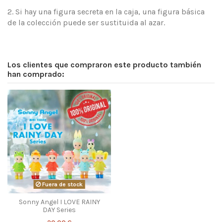
2. Si hay una figura secreta en la caja, una figura básica
de la colección puede ser sustituida al azar.
Los clientes que compraron este producto también
han comprado:
Fuera de stock
Sonny Angel I LOVE RAINY
DAY Series