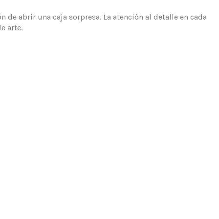
 de abrir una caja sorpresa. La atención al detalle en cada
e arte.