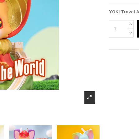
YOKI Travel 