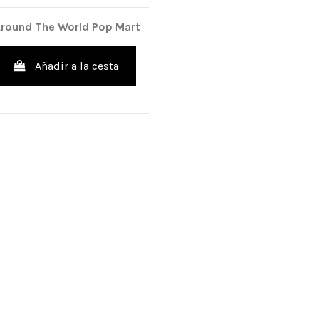
Around The World Pop Mart
Añadir a la cesta