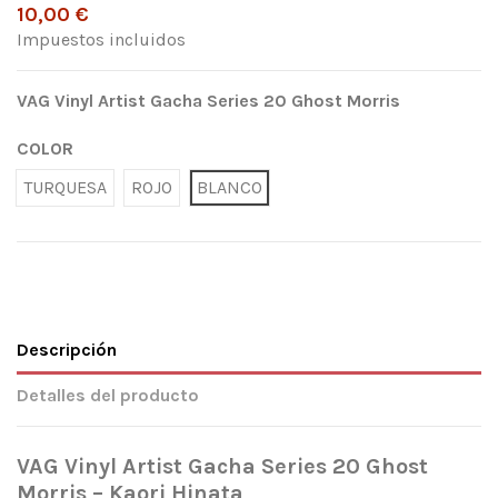
10,00 €
Impuestos incluidos
VAG Vinyl Artist Gacha Series 20 Ghost Morris
COLOR
TURQUESA
ROJO
BLANCO
Descripción
Detalles del producto
VAG Vinyl Artist Gacha Series 20 Ghost
Morris – Kaori Hinata