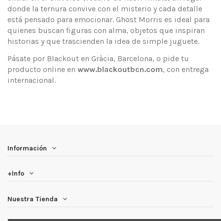
donde la ternura convive con el misterio y cada detalle
está pensado para emocionar. Ghost Morris es ideal para
quienes buscan figuras con alma, objetos que inspiran
historias y que trascienden la idea de simple juguete.
Pásate por Blackout en Gràcia, Barcelona, o pide tu
producto online en
www.blackoutbcn.com
, con entrega
internacional.
Información
+Info
Nuestra Tienda