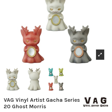
VAG Vinyl Artist Gacha Series
20 Ghost Morris